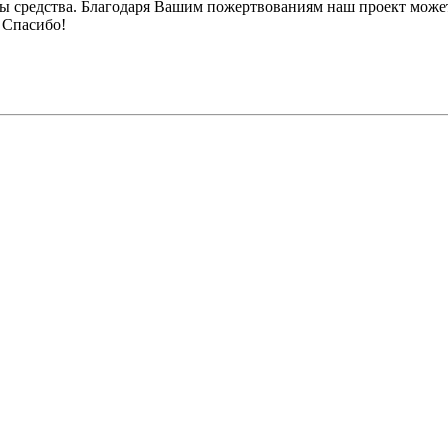
ы средства. Благодаря Вашим пожертвованиям наш проект может
 Спасибо!