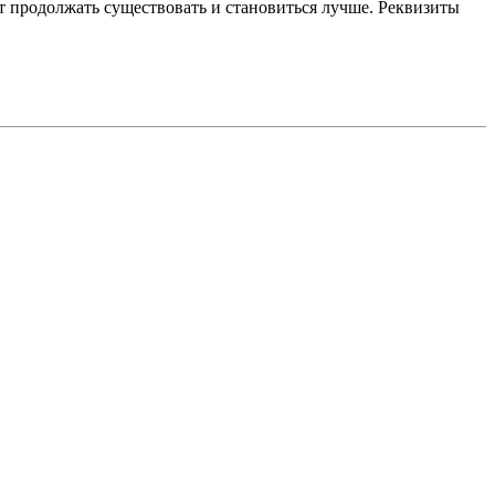
 продолжать существовать и становиться лучше. Реквизиты