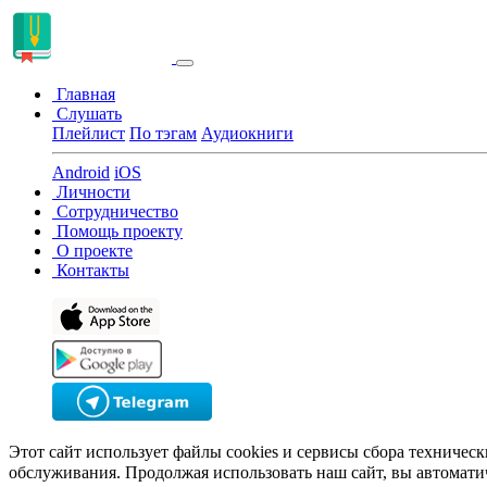
Главная
Слушать
Плейлист
По тэгам
Аудиокниги
Android
iOS
Личности
Сотрудничество
Помощь проекту
О проекте
Контакты
Этот сайт использует файлы cookies и сервисы сбора техничес
обслуживания. Продолжая использовать наш сайт, вы автомати