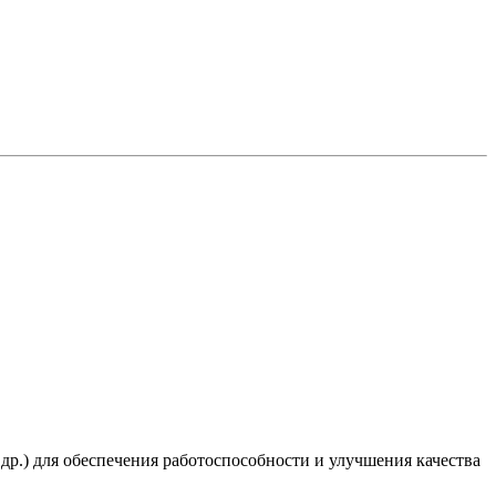
 др.) для обеспечения работоспособности и улучшения качества