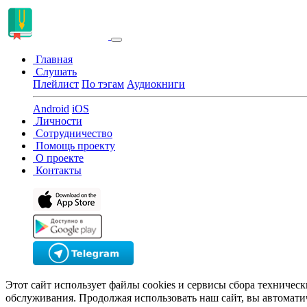
Главная
Слушать
Плейлист
По тэгам
Аудиокниги
Android
iOS
Личности
Сотрудничество
Помощь проекту
О проекте
Контакты
Этот сайт использует файлы cookies и сервисы сбора техничес
обслуживания. Продолжая использовать наш сайт, вы автомати