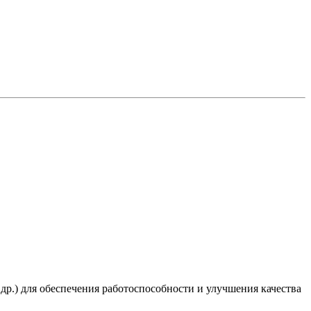
 др.) для обеспечения работоспособности и улучшения качества