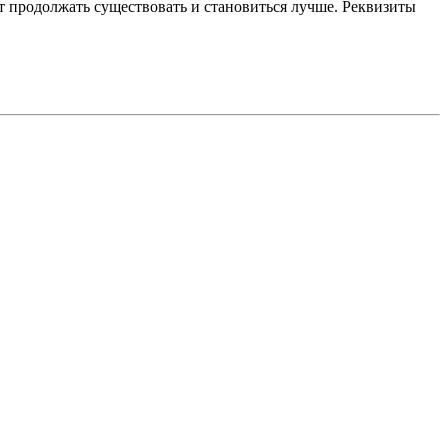
 продолжать существовать и становиться лучше. Реквизиты