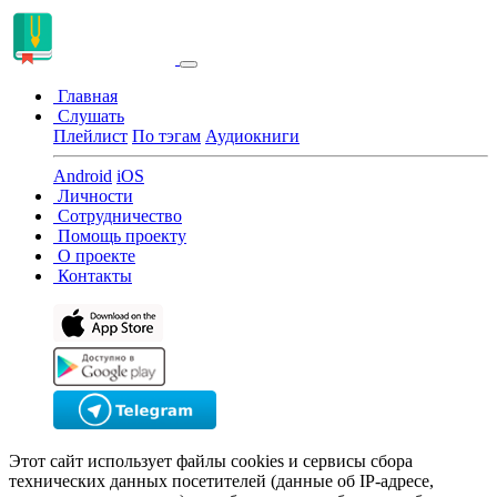
Главная
Слушать
Плейлист
По тэгам
Аудиокниги
Android
iOS
Личности
Сотрудничество
Помощь проекту
О проекте
Контакты
Этот сайт использует файлы cookies и сервисы сбора
технических данных посетителей (данные об IP-адресе,