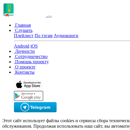
Главная
Слушать
Плейлист
По тэгам
Аудиокниги
Android
iOS
Личности
Сотрудничество
Помощь проекту
О проекте
Контакты
Этот сайт использует файлы cookies и сервисы сбора техничес
обслуживания. Продолжая использовать наш сайт, вы автомати