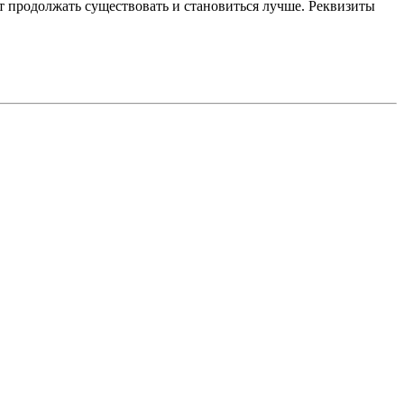
 продолжать существовать и становиться лучше. Реквизиты