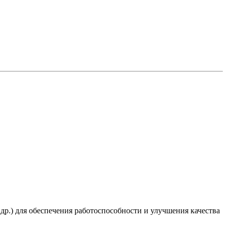
 др.) для обеспечения работоспособности и улучшения качества