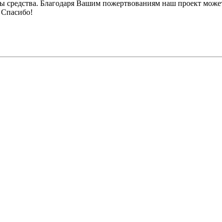
ы средства. Благодаря Вашим пожертвованиям наш проект может
 Спасибо!