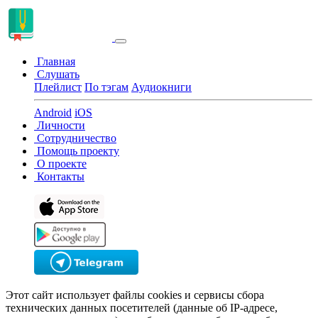
Главная
Слушать
Плейлист
По тэгам
Аудиокниги
Android
iOS
Личности
Сотрудничество
Помощь проекту
О проекте
Контакты
Этот сайт использует файлы cookies и сервисы сбора
технических данных посетителей (данные об IP-адресе,