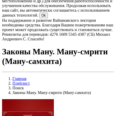
местоположении и др.) для обеспечения работоспособности и
улучшения качества обслуживания. Продолжая использовать
наш сайт, вы автоматически соглашаетесь с использованием
данных технологий.
Ok
На поддержание и развитие Вайшнавского лектория
необходимы средства. Благодаря Вашим пожертвованиям наш
проект может продолжать существовать и становиться лучше.
Реквизиты для переводов: 4276 1609 5345 4387 (СБ) Михаил
Андреевич С. Спасибо!
Законы Ману. Ману-смрити
(Ману-самхита)
Главная
Плейлист
Поиск
Законы Ману. Ману-смрити (Ману-самхита)