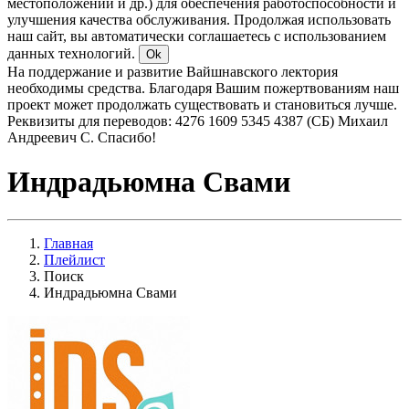
местоположении и др.) для обеспечения работоспособности и
улучшения качества обслуживания. Продолжая использовать
наш сайт, вы автоматически соглашаетесь с использованием
данных технологий.
Ok
На поддержание и развитие Вайшнавского лектория
необходимы средства. Благодаря Вашим пожертвованиям наш
проект может продолжать существовать и становиться лучше.
Реквизиты для переводов: 4276 1609 5345 4387 (СБ) Михаил
Андреевич С. Спасибо!
Индрадьюмна Свами
Главная
Плейлист
Поиск
Индрадьюмна Свами