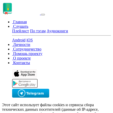
Главная
Слушать
Плейлист
По тэгам
Аудиокниги
Android
iOS
Личности
Сотрудничество
Помощь проекту
О проекте
Контакты
Этот сайт использует файлы cookies и сервисы сбора
технических данных посетителей (данные об IP-адресе,