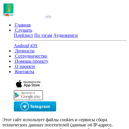
Главная
Слушать
Плейлист
По тэгам
Аудиокниги
Android
iOS
Личности
Сотрудничество
Помощь проекту
О проекте
Контакты
Этот сайт использует файлы cookies и сервисы сбора
технических данных посетителей (данные об IP-адресе,