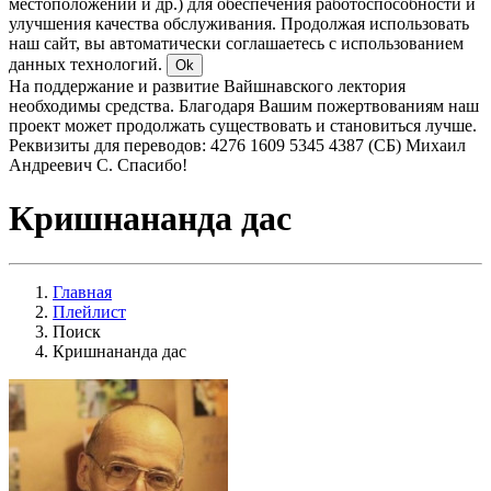
местоположении и др.) для обеспечения работоспособности и
улучшения качества обслуживания. Продолжая использовать
наш сайт, вы автоматически соглашаетесь с использованием
данных технологий.
Ok
На поддержание и развитие Вайшнавского лектория
необходимы средства. Благодаря Вашим пожертвованиям наш
проект может продолжать существовать и становиться лучше.
Реквизиты для переводов: 4276 1609 5345 4387 (СБ) Михаил
Андреевич С. Спасибо!
Кришнананда дас
Главная
Плейлист
Поиск
Кришнананда дас