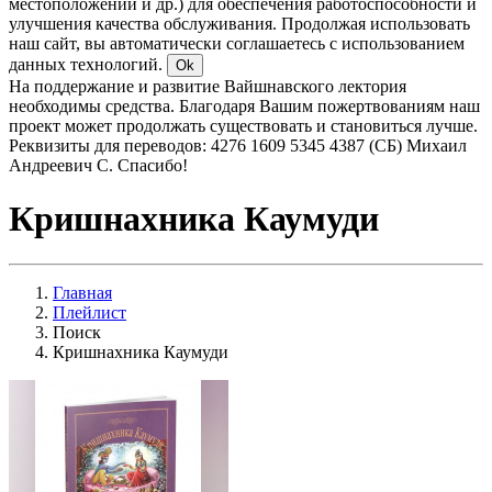
местоположении и др.) для обеспечения работоспособности и
улучшения качества обслуживания. Продолжая использовать
наш сайт, вы автоматически соглашаетесь с использованием
данных технологий.
Ok
На поддержание и развитие Вайшнавского лектория
необходимы средства. Благодаря Вашим пожертвованиям наш
проект может продолжать существовать и становиться лучше.
Реквизиты для переводов: 4276 1609 5345 4387 (СБ) Михаил
Андреевич С. Спасибо!
Кришнахника Каумуди
Главная
Плейлист
Поиск
Кришнахника Каумуди