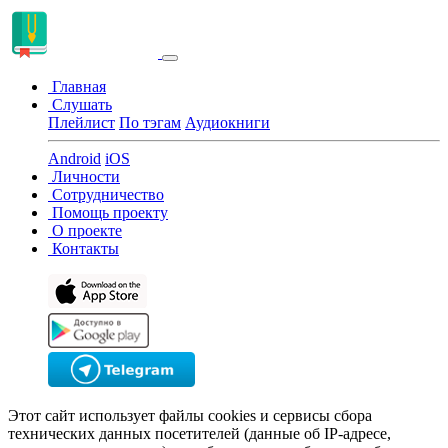
Главная
Слушать
Плейлист
По тэгам
Аудиокниги
Android
iOS
Личности
Сотрудничество
Помощь проекту
О проекте
Контакты
Этот сайт использует файлы cookies и сервисы сбора
технических данных посетителей (данные об IP-адресе,