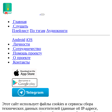
Главная
Слушать
Плейлист
По тэгам
Аудиокниги
Android
iOS
Личности
Сотрудничество
Помощь проекту
О проекте
Контакты
Этот сайт использует файлы cookies и сервисы сбора
технических данных посетителей (данные об IP-адресе,