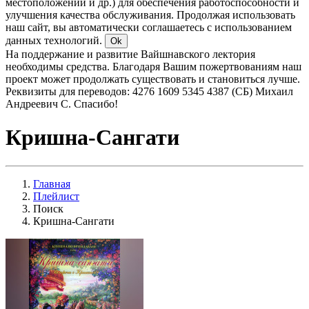
местоположении и др.) для обеспечения работоспособности и
улучшения качества обслуживания. Продолжая использовать
наш сайт, вы автоматически соглашаетесь с использованием
данных технологий.
Ok
На поддержание и развитие Вайшнавского лектория
необходимы средства. Благодаря Вашим пожертвованиям наш
проект может продолжать существовать и становиться лучше.
Реквизиты для переводов: 4276 1609 5345 4387 (СБ) Михаил
Андреевич С. Спасибо!
Кришна-Сангати
Главная
Плейлист
Поиск
Кришна-Сангати