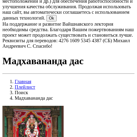
местоположении и др.) для обеспечения работоспособности и
улучшения качества обслуживания. Продолжая использовать
наш сайт, вы автоматически соглашаетесь с использованием
данных технологий.
Ok
На поддержание и развитие Вайшнавского лектория
необходимы средства. Благодаря Вашим пожертвованиям наш
проект может продолжать существовать и становиться лучше.
Реквизиты для переводов: 4276 1609 5345 4387 (СБ) Михаил
Андреевич С. Спасибо!
Мадхавананда дас
Главная
Плейлист
Поиск
Мадхавананда дас