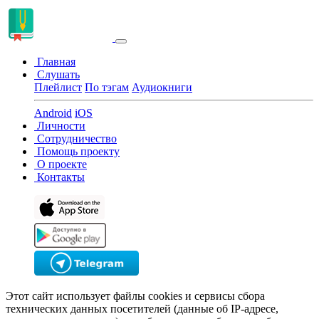
Главная
Слушать
Плейлист
По тэгам
Аудиокниги
Android
iOS
Личности
Сотрудничество
Помощь проекту
О проекте
Контакты
Этот сайт использует файлы cookies и сервисы сбора
технических данных посетителей (данные об IP-адресе,