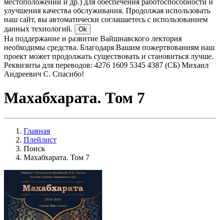
местоположении и др.) для обеспечения работоспособности и
улучшения качества обслуживания. Продолжая использовать
наш сайт, вы автоматически соглашаетесь с использованием
данных технологий.
Ok
На поддержание и развитие Вайшнавского лектория
необходимы средства. Благодаря Вашим пожертвованиям наш
проект может продолжать существовать и становиться лучше.
Реквизиты для переводов: 4276 1609 5345 4387 (СБ) Михаил
Андреевич С. Спасибо!
Махабхарата. Том 7
Главная
Плейлист
Поиск
Махабхарата. Том 7