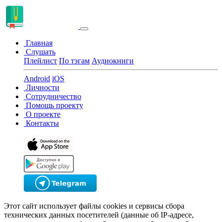
Главная
Слушать
Плейлист
По тэгам
Аудиокниги
Android
iOS
Личности
Сотрудничество
Помощь проекту
О проекте
Контакты
Этот сайт использует файлы cookies и сервисы сбора
технических данных посетителей (данные об IP-адресе,