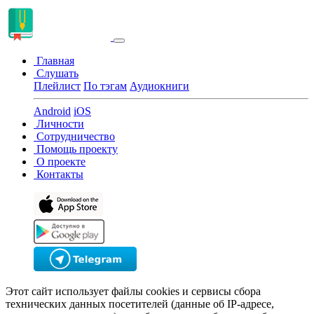
Главная
Слушать
Плейлист
По тэгам
Аудиокниги
Android
iOS
Личности
Сотрудничество
Помощь проекту
О проекте
Контакты
Этот сайт использует файлы cookies и сервисы сбора
технических данных посетителей (данные об IP-адресе,