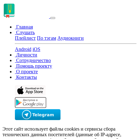
Главная
Слушать
Плейлист
По тэгам
Аудиокниги
Android
iOS
Личности
Сотрудничество
Помощь проекту
О проекте
Контакты
Этот сайт использует файлы cookies и сервисы сбора
технических данных посетителей (данные об IP-адресе,