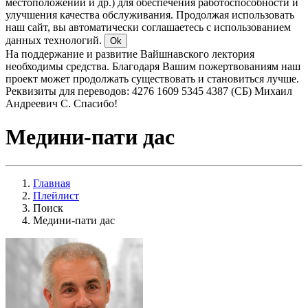
местоположении и др.) для обеспечения работоспособности и
улучшения качества обслуживания. Продолжая использовать
наш сайт, вы автоматически соглашаетесь с использованием
данных технологий.
Ok
На поддержание и развитие Вайшнавского лектория
необходимы средства. Благодаря Вашим пожертвованиям наш
проект может продолжать существовать и становиться лучше.
Реквизиты для переводов: 4276 1609 5345 4387 (СБ) Михаил
Андреевич С. Спасибо!
Медини-пати дас
Главная
Плейлист
Поиск
Медини-пати дас