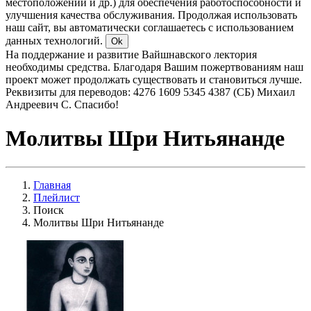
местоположении и др.) для обеспечения работоспособности и
улучшения качества обслуживания. Продолжая использовать
наш сайт, вы автоматически соглашаетесь с использованием
данных технологий.
Ok
На поддержание и развитие Вайшнавского лектория
необходимы средства. Благодаря Вашим пожертвованиям наш
проект может продолжать существовать и становиться лучше.
Реквизиты для переводов: 4276 1609 5345 4387 (СБ) Михаил
Андреевич С. Спасибо!
Молитвы Шри Нитьянанде
Главная
Плейлист
Поиск
Молитвы Шри Нитьянанде