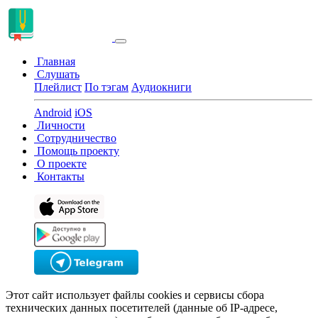
Главная
Слушать
Плейлист
По тэгам
Аудиокниги
Android
iOS
Личности
Сотрудничество
Помощь проекту
О проекте
Контакты
Этот сайт использует файлы cookies и сервисы сбора
технических данных посетителей (данные об IP-адресе,