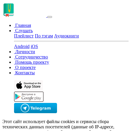
Главная
Слушать
Плейлист
По тэгам
Аудиокниги
Android
iOS
Личности
Сотрудничество
Помощь проекту
О проекте
Контакты
Этот сайт использует файлы cookies и сервисы сбора
технических данных посетителей (данные об IP-адресе,