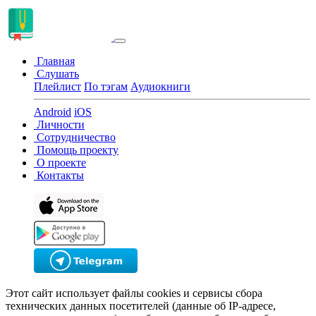
Главная
Слушать
Плейлист
По тэгам
Аудиокниги
Android
iOS
Личности
Сотрудничество
Помощь проекту
О проекте
Контакты
Этот сайт использует файлы cookies и сервисы сбора
технических данных посетителей (данные об IP-адресе,