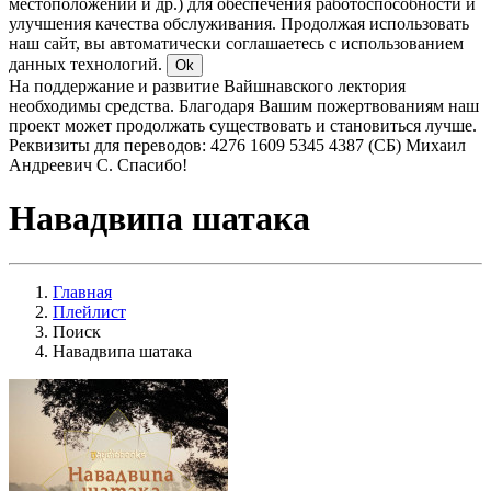
местоположении и др.) для обеспечения работоспособности и
улучшения качества обслуживания. Продолжая использовать
наш сайт, вы автоматически соглашаетесь с использованием
данных технологий.
Ok
На поддержание и развитие Вайшнавского лектория
необходимы средства. Благодаря Вашим пожертвованиям наш
проект может продолжать существовать и становиться лучше.
Реквизиты для переводов: 4276 1609 5345 4387 (СБ) Михаил
Андреевич С. Спасибо!
Навадвипа шатака
Главная
Плейлист
Поиск
Навадвипа шатака