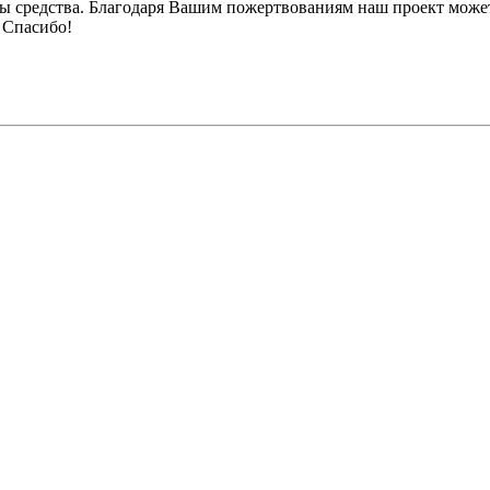
ы средства. Благодаря Вашим пожертвованиям наш проект может
 Спасибо!