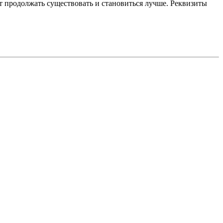
 продолжать существовать и становиться лучше. Реквизиты