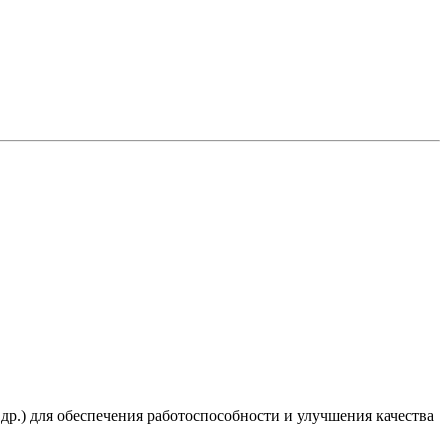
 др.) для обеспечения работоспособности и улучшения качества