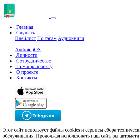
Главная
Слушать
Плейлист
По тэгам
Аудиокниги
Android
iOS
Личности
Сотрудничество
Помощь проекту
О проекте
Контакты
Этот сайт использует файлы cookies и сервисы сбора техничес
обслуживания. Продолжая использовать наш сайт, вы автомати