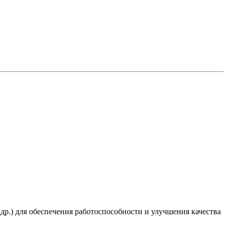
 др.) для обеспечения работоспособности и улучшения качества