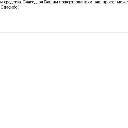
ы средства. Благодаря Вашим пожертвованиям наш проект может
 Спасибо!