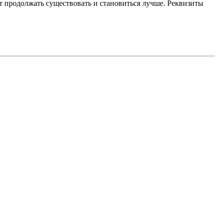
 продолжать существовать и становиться лучше. Реквизиты