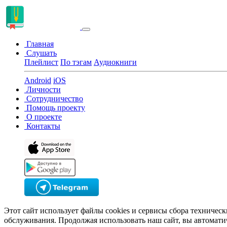
Главная
Слушать
Плейлист
По тэгам
Аудиокниги
Android
iOS
Личности
Сотрудничество
Помощь проекту
О проекте
Контакты
Этот сайт использует файлы cookies и сервисы сбора техничес
обслуживания. Продолжая использовать наш сайт, вы автомати