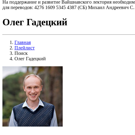
На поддержание и развитие Вайшнавского лектория необходим
для переводов: 4276 1609 5345 4387 (СБ) Михаил Андреевич С.
Олег Гадецкий
Главная
Плейлист
Поиск
Олег Гадецкий