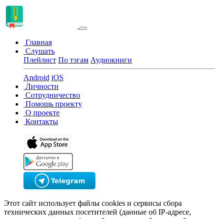
Главная
Слушать
Плейлист
По тэгам
Аудиокниги
Android
iOS
Личности
Сотрудничество
Помощь проекту
О проекте
Контакты
Этот сайт использует файлы cookies и сервисы сбора
технических данных посетителей (данные об IP-адресе,