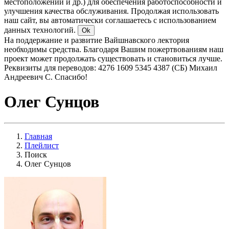
местоположении и др.) для обеспечения работоспособности и
улучшения качества обслуживания. Продолжая использовать
наш сайт, вы автоматически соглашаетесь с использованием
данных технологий.
Ok
На поддержание и развитие Вайшнавского лектория
необходимы средства. Благодаря Вашим пожертвованиям наш
проект может продолжать существовать и становиться лучше.
Реквизиты для переводов: 4276 1609 5345 4387 (СБ) Михаил
Андреевич С. Спасибо!
Олег Сунцов
Главная
Плейлист
Поиск
Олег Сунцов