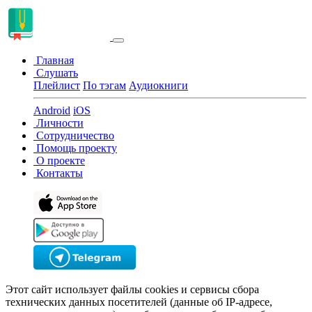
Главная
Слушать
Плейлист
По тэгам
Аудиокниги
Android
iOS
Личности
Сотрудничество
Помощь проекту
О проекте
Контакты
Этот сайт использует файлы cookies и сервисы сбора
технических данных посетителей (данные об IP-адресе,