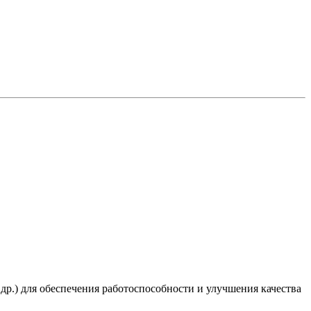
 др.) для обеспечения работоспособности и улучшения качества