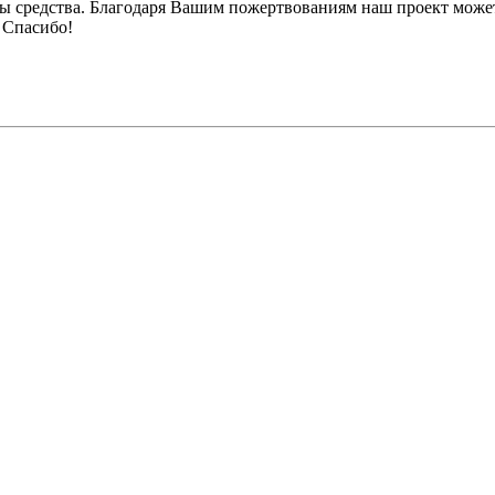
ы средства. Благодаря Вашим пожертвованиям наш проект может
 Спасибо!