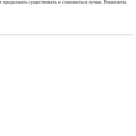
 продолжать существовать и становиться лучше. Реквизиты