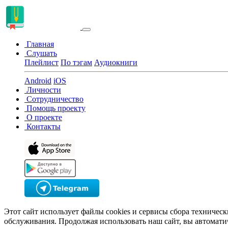
Главная
Слушать
Плейлист
По тэгам
Аудиокниги
Android
iOS
Личности
Сотрудничество
Помощь проекту
О проекте
Контакты
Этот сайт использует файлы cookies и сервисы сбора техничес
обслуживания. Продолжая использовать наш сайт, вы автомати