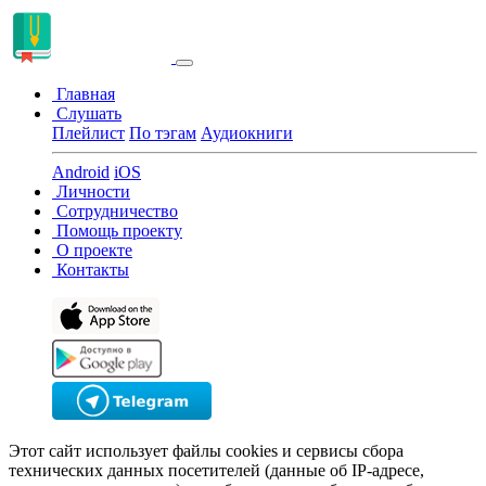
Главная
Слушать
Плейлист
По тэгам
Аудиокниги
Android
iOS
Личности
Сотрудничество
Помощь проекту
О проекте
Контакты
Этот сайт использует файлы cookies и сервисы сбора
технических данных посетителей (данные об IP-адресе,