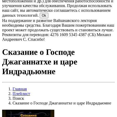
местоположении и др.) для обеспечения работоспособности и
улучшения качества обслуживания. Продолжая использовать
наш сайт, вы автоматически соглашаетесь с использованием
данных технологий.
Ok
На поддержание и развитие Вайшнавского лектория
необходимы средства. Благодаря Вашим пожертвованиям наш
проект может продолжать существовать и становиться лучше.
Реквизиты для переводов: 4276 1609 5345 4387 (СБ) Михаил
Андреевич С. Спасибо!
Сказание о Господе
Джаганнатхе и царе
Индрадьюмне
Главная
Плейлист
Поиск
Сказание о Господе Джаганнатхе и царе Индрадьюмне