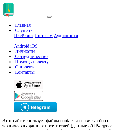
Главная
Слушать
Плейлист
По тэгам
Аудиокниги
Android
iOS
Личности
Сотрудничество
Помощь проекту
О проекте
Контакты
Этот сайт использует файлы cookies и сервисы сбора
технических данных посетителей (данные об IP-адресе,