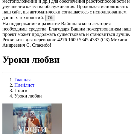
местоположении и др.) для обеспечения работоспособности и
улучшения качества обслуживания. Продолжая использовать
наш сайт, вы автоматически соглашаетесь с использованием
данных технологий.
Ok
На поддержание и развитие Вайшнавского лектория
необходимы средства. Благодаря Вашим пожертвованиям наш
проект может продолжать существовать и становиться лучше.
Реквизиты для переводов: 4276 1609 5345 4387 (СБ) Михаил
Андреевич С. Спасибо!
Уроки любви
Главная
Плейлист
Поиск
Уроки любви