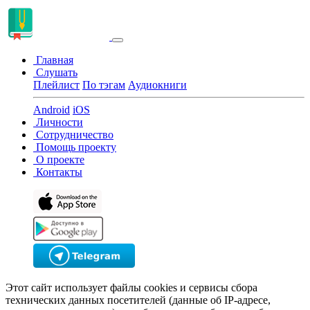
Главная
Слушать
Плейлист
По тэгам
Аудиокниги
Android
iOS
Личности
Сотрудничество
Помощь проекту
О проекте
Контакты
Этот сайт использует файлы cookies и сервисы сбора
технических данных посетителей (данные об IP-адресе,