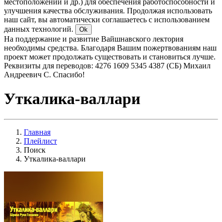
местоположении и др.) для обеспечения работоспособности и
улучшения качества обслуживания. Продолжая использовать
наш сайт, вы автоматически соглашаетесь с использованием
данных технологий.
Ok
На поддержание и развитие Вайшнавского лектория
необходимы средства. Благодаря Вашим пожертвованиям наш
проект может продолжать существовать и становиться лучше.
Реквизиты для переводов: 4276 1609 5345 4387 (СБ) Михаил
Андреевич С. Спасибо!
Уткалика-валлари
Главная
Плейлист
Поиск
Уткалика-валлари