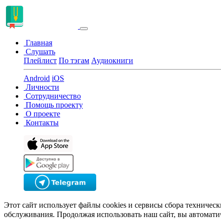
Главная
Слушать
Плейлист
По тэгам
Аудиокниги
Android
iOS
Личности
Сотрудничество
Помощь проекту
О проекте
Контакты
Этот сайт использует файлы cookies и сервисы сбора техничес
обслуживания. Продолжая использовать наш сайт, вы автомати