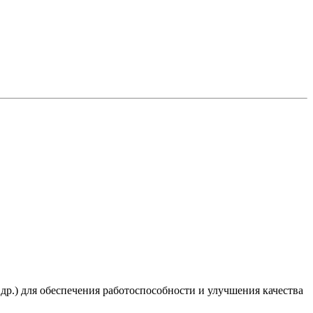
 др.) для обеспечения работоспособности и улучшения качества