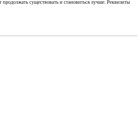
 продолжать существовать и становиться лучше. Реквизиты