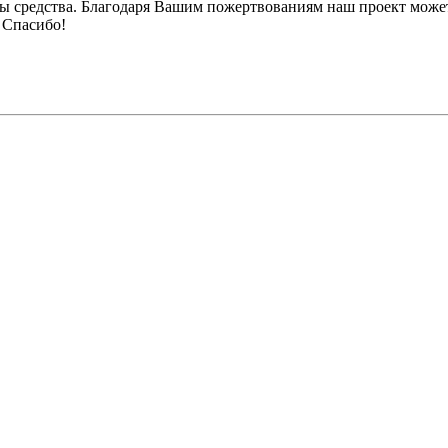
ы средства. Благодаря Вашим пожертвованиям наш проект может
 Спасибо!