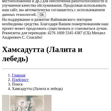
местоположении и др.) для обеспечения работоспособности и
улучшения качества обслуживания. Продолжая использовать
наш сайт, вы автоматически соглашаетесь с использованием
данных технологий.
Ok
На поддержание и развитие Вайшнавского лектория
необходимы средства. Благодаря Вашим пожертвованиям наш
проект может продолжать существовать и становиться лучше.
Реквизиты для переводов: 4276 1609 5345 4387 (СБ) Михаил
Андреевич С. Спасибо!
Хамсадутта (Лалита и
лебедь)
Главная
Плейлист
Поиск
Хамсадутта (Лалита и лебедь)