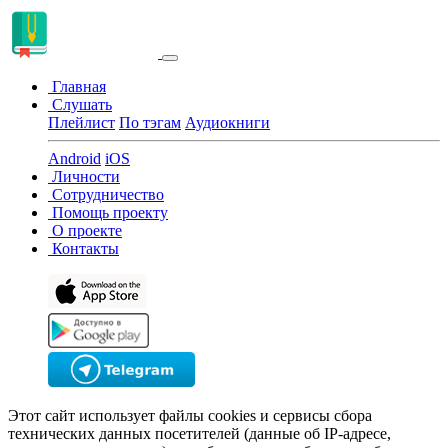
Главная
Слушать
Плейлист
По тэгам
Аудиокниги
Android
iOS
Личности
Сотрудничество
Помощь проекту
О проекте
Контакты
Этот сайт использует файлы cookies и сервисы сбора
технических данных посетителей (данные об IP-адресе,