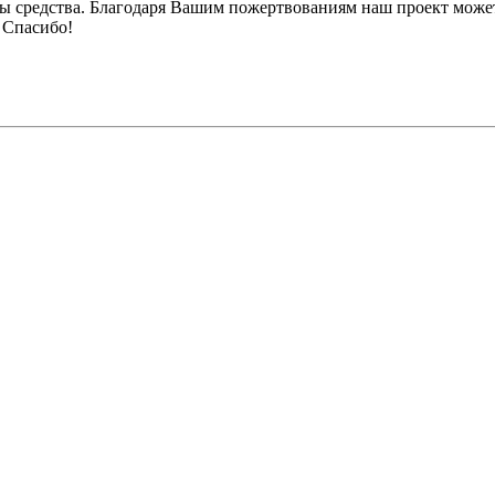
ы средства. Благодаря Вашим пожертвованиям наш проект может
 Спасибо!