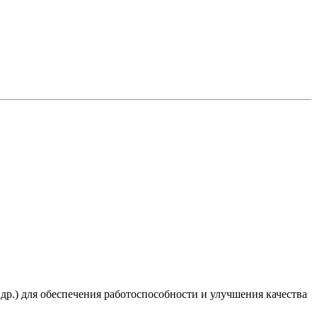
 др.) для обеспечения работоспособности и улучшения качества