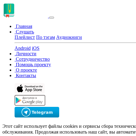
Главная
Слушать
Плейлист
По тэгам
Аудиокниги
Android
iOS
Личности
Сотрудничество
Помощь проекту
О проекте
Контакты
Этот сайт использует файлы cookies и сервисы сбора техничес
обслуживания. Продолжая использовать наш сайт, вы автомати