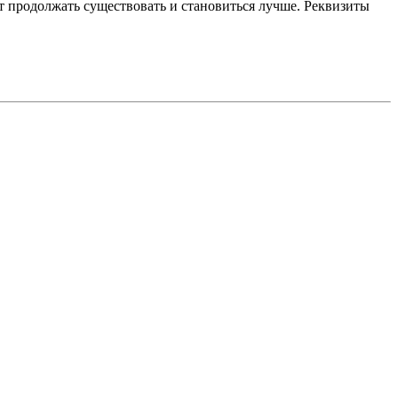
 продолжать существовать и становиться лучше. Реквизиты