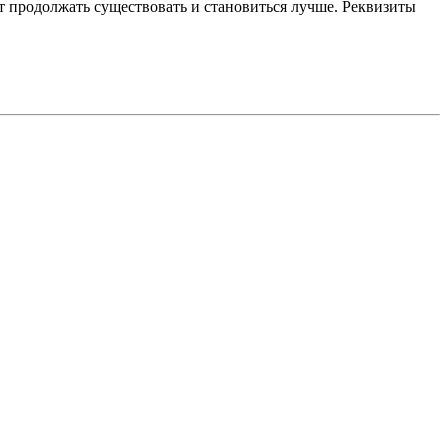
 продолжать существовать и становиться лучше. Реквизиты