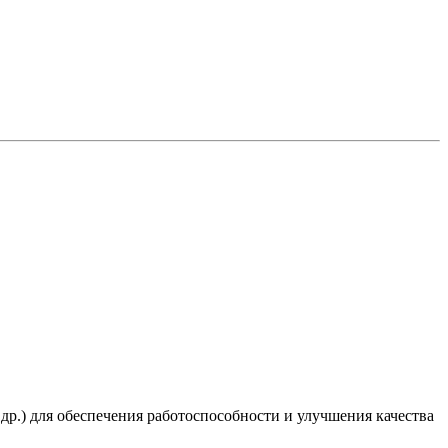
 др.) для обеспечения работоспособности и улучшения качества