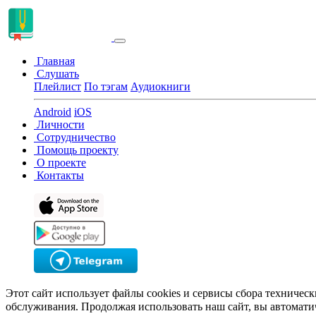
Главная
Слушать
Плейлист
По тэгам
Аудиокниги
Android
iOS
Личности
Сотрудничество
Помощь проекту
О проекте
Контакты
Этот сайт использует файлы cookies и сервисы сбора техничес
обслуживания. Продолжая использовать наш сайт, вы автомати