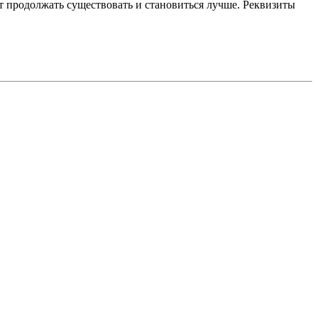
 продолжать существовать и становиться лучше. Реквизиты