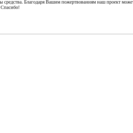
ы средства. Благодаря Вашим пожертвованиям наш проект может
 Спасибо!