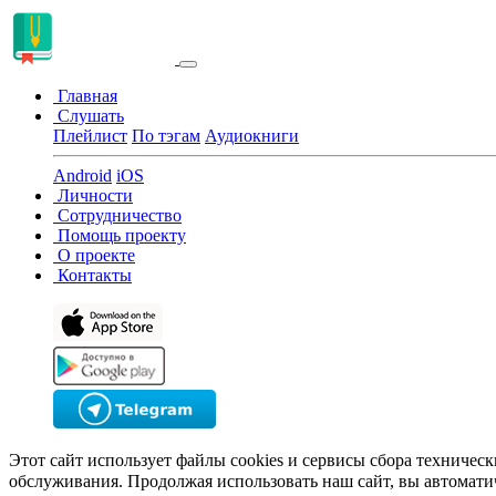
Главная
Слушать
Плейлист
По тэгам
Аудиокниги
Android
iOS
Личности
Сотрудничество
Помощь проекту
О проекте
Контакты
Этот сайт использует файлы cookies и сервисы сбора техничес
обслуживания. Продолжая использовать наш сайт, вы автомати