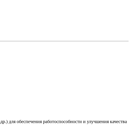
 др.) для обеспечения работоспособности и улучшения качества