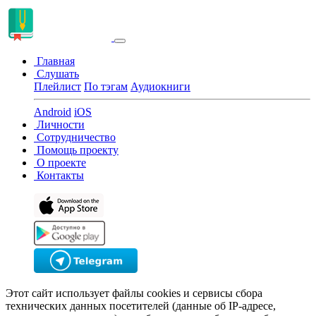
Главная
Слушать
Плейлист
По тэгам
Аудиокниги
Android
iOS
Личности
Сотрудничество
Помощь проекту
О проекте
Контакты
Этот сайт использует файлы cookies и сервисы сбора
технических данных посетителей (данные об IP-адресе,