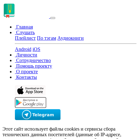
Главная
Слушать
Плейлист
По тэгам
Аудиокниги
Android
iOS
Личности
Сотрудничество
Помощь проекту
О проекте
Контакты
Этот сайт использует файлы cookies и сервисы сбора
технических данных посетителей (данные об IP-адресе,