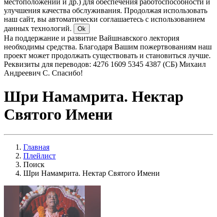
местоположении и др.) для обеспечения работоспособности и
улучшения качества обслуживания. Продолжая использовать
наш сайт, вы автоматически соглашаетесь с использованием
данных технологий.
Ok
На поддержание и развитие Вайшнавского лектория
необходимы средства. Благодаря Вашим пожертвованиям наш
проект может продолжать существовать и становиться лучше.
Реквизиты для переводов: 4276 1609 5345 4387 (СБ) Михаил
Андреевич С. Спасибо!
Шри Намамрита. Нектар
Святого Имени
Главная
Плейлист
Поиск
Шри Намамрита. Нектар Святого Имени