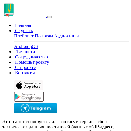
Главная
Слушать
Плейлист
По тэгам
Аудиокниги
Android
iOS
Личности
Сотрудничество
Помощь проекту
О проекте
Контакты
Этот сайт использует файлы cookies и сервисы сбора
технических данных посетителей (данные об IP-адресе,