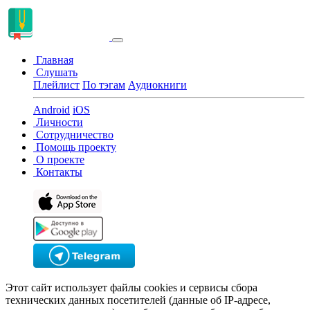
Главная
Слушать
Плейлист
По тэгам
Аудиокниги
Android
iOS
Личности
Сотрудничество
Помощь проекту
О проекте
Контакты
Этот сайт использует файлы cookies и сервисы сбора
технических данных посетителей (данные об IP-адресе,