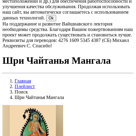
местоположении и др.) для обеспечения работоспособности и
улучшения качества обслуживания. Продолжая использовать
наш сайт, вы автоматически соглашаетесь с использованием
данных технологий.
Ok
На поддержание и развитие Вайшнавского лектория
необходимы средства. Благодаря Вашим пожертвованиям наш
проект может продолжать существовать и становиться лучше.
Реквизиты для переводов: 4276 1609 5345 4387 (СБ) Михаил
Андреевич С. Спасибо!
Шри Чайтанья Мангала
Главная
Плейлист
Поиск
Шри Чайтанья Мангала