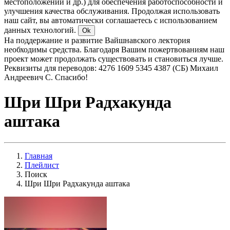
местоположении и др.) для обеспечения работоспособности и
улучшения качества обслуживания. Продолжая использовать
наш сайт, вы автоматически соглашаетесь с использованием
данных технологий.
Ok
На поддержание и развитие Вайшнавского лектория
необходимы средства. Благодаря Вашим пожертвованиям наш
проект может продолжать существовать и становиться лучше.
Реквизиты для переводов: 4276 1609 5345 4387 (СБ) Михаил
Андреевич С. Спасибо!
Шри Шри Радхакунда
аштака
Главная
Плейлист
Поиск
Шри Шри Радхакунда аштака