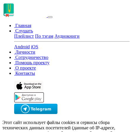
Главная
Слушать
Плейлист
По тэгам
Аудиокниги
Android
iOS
Личности
Сотрудничество
Помощь проекту
О проекте
Контакты
Этот сайт использует файлы cookies и сервисы сбора
технических данных посетителей (данные об IP-адресе,