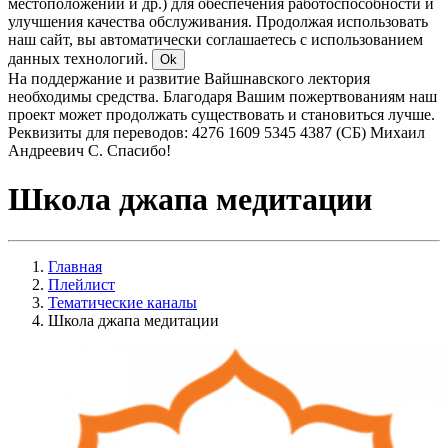
местоположении и др.) для обеспечения работоспособности и
улучшения качества обслуживания. Продолжая использовать
наш сайт, вы автоматически соглашаетесь с использованием
данных технологий.
Ok
На поддержание и развитие Вайшнавского лектория
необходимы средства. Благодаря Вашим пожертвованиям наш
проект может продолжать существовать и становиться лучше.
Реквизиты для переводов: 4276 1609 5345 4387 (СБ) Михаил
Андреевич С. Спасибо!
Школа джапа медитации
Главная
Плейлист
Тематические каналы
Школа джапа медитации