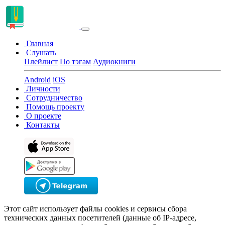
Главная
Слушать
Плейлист
По тэгам
Аудиокниги
Android
iOS
Личности
Сотрудничество
Помощь проекту
О проекте
Контакты
Этот сайт использует файлы cookies и сервисы сбора
технических данных посетителей (данные об IP-адресе,