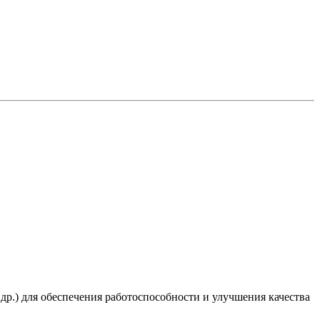
 др.) для обеспечения работоспособности и улучшения качества