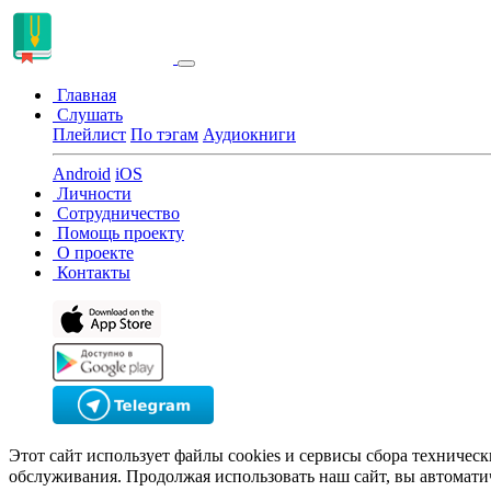
Главная
Слушать
Плейлист
По тэгам
Аудиокниги
Android
iOS
Личности
Сотрудничество
Помощь проекту
О проекте
Контакты
Этот сайт использует файлы cookies и сервисы сбора техничес
обслуживания. Продолжая использовать наш сайт, вы автомати