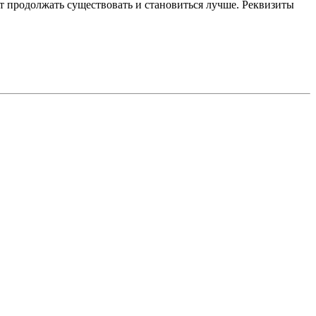
 продолжать существовать и становиться лучше. Реквизиты