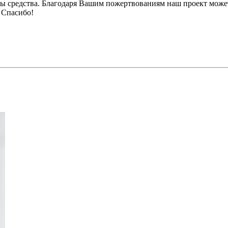
ы средства. Благодаря Вашим пожертвованиям наш проект может
 Спасибо!