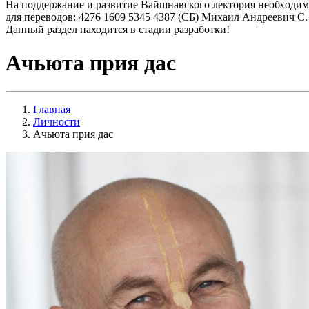
На поддержание и развитие Вайшнавского лектория необходим
для переводов: 4276 1609 5345 4387 (СБ) Михаил Андреевич С.
Данный раздел находится в стадии разработки!
Ачьюта прия дас
Главная
Личности
Ачьюта прия дас