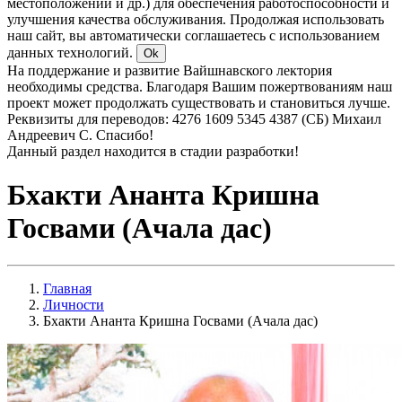
местоположении и др.) для обеспечения работоспособности и
улучшения качества обслуживания. Продолжая использовать
наш сайт, вы автоматически соглашаетесь с использованием
данных технологий.
Ok
На поддержание и развитие Вайшнавского лектория
необходимы средства. Благодаря Вашим пожертвованиям наш
проект может продолжать существовать и становиться лучше.
Реквизиты для переводов: 4276 1609 5345 4387 (СБ) Михаил
Андреевич С. Спасибо!
Данный раздел находится в стадии разработки!
Бхакти Ананта Кришна
Госвами (Ачала дас)
Главная
Личности
Бхакти Ананта Кришна Госвами (Ачала дас)