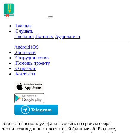
Главная
Слушать
Плейлист
По тэгам
Аудиокниги
Android
iOS
Личности
Сотрудничество
Помощь проекту
О проекте
Контакты
Этот сайт использует файлы cookies и сервисы сбора
технических данных посетителей (данные об IP-адресе,