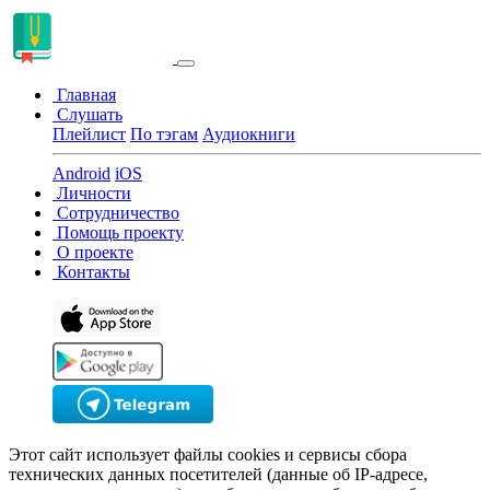
Главная
Слушать
Плейлист
По тэгам
Аудиокниги
Android
iOS
Личности
Сотрудничество
Помощь проекту
О проекте
Контакты
Этот сайт использует файлы cookies и сервисы сбора
технических данных посетителей (данные об IP-адресе,