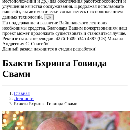
местоположении и др.) для обеспечения работоспособности и
улучшения качества обслуживания. Продолжая использовать
наш сайт, вы автоматически соглашаетесь с использованием
данных технологий.
Ok
На поддержание и развитие Вайшнавского лектория
необходимы средства. Благодаря Вашим пожертвованиям наш
проект может продолжать существовать и становиться лучше.
Реквизиты для переводов: 4276 1609 5345 4387 (СБ) Михаил
Андреевич С. Спасибо!
Данный раздел находится в стадии разработки!
Бхакти Бхринга Говинда
Свами
Главная
Личности
Бхакти Бхринга Говинда Свами