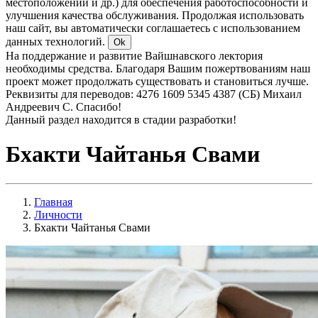
местоположении и др.) для обеспечения работоспособности и
улучшения качества обслуживания. Продолжая использовать
наш сайт, вы автоматически соглашаетесь с использованием
данных технологий.
Ok
На поддержание и развитие Вайшнавского лектория
необходимы средства. Благодаря Вашим пожертвованиям наш
проект может продолжать существовать и становиться лучше.
Реквизиты для переводов: 4276 1609 5345 4387 (СБ) Михаил
Андреевич С. Спасибо!
Данный раздел находится в стадии разработки!
Бхакти Чайтанья Свами
Главная
Личности
Бхакти Чайтанья Свами