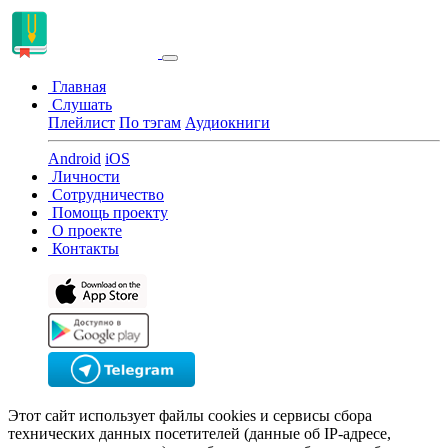
Главная
Слушать
Плейлист
По тэгам
Аудиокниги
Android
iOS
Личности
Сотрудничество
Помощь проекту
О проекте
Контакты
Этот сайт использует файлы cookies и сервисы сбора
технических данных посетителей (данные об IP-адресе,