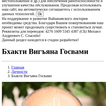
местоположении и др.) для обеспечения работоспособности и
улучшения качества обслуживания. Продолжая использовать
наш сайт, вы автоматически соглашаетесь с использованием
данных технологий.
Ok
На поддержание и развитие Вайшнавского лектория
необходимы средства. Благодаря Вашим пожертвованиям наш
проект может продолжать существовать и становиться лучше.
Реквизиты для переводов: 4276 1609 5345 4387 (СБ) Михаил
Андреевич С. Спасибо!
Данный раздел находится в стадии разработки!
Бхакти Вигъяна Госвами
Главная
Личности
Бхакти Вигъяна Госвами