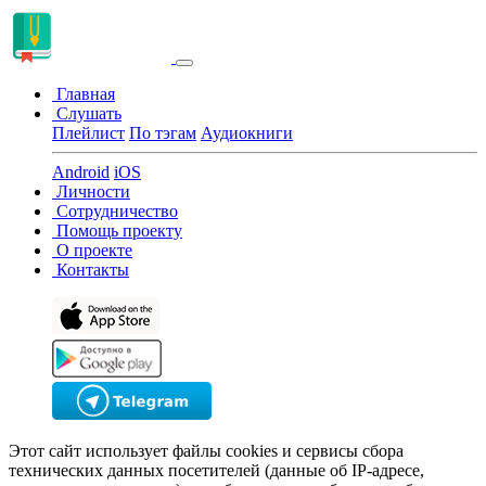
Главная
Слушать
Плейлист
По тэгам
Аудиокниги
Android
iOS
Личности
Сотрудничество
Помощь проекту
О проекте
Контакты
Этот сайт использует файлы cookies и сервисы сбора
технических данных посетителей (данные об IP-адресе,