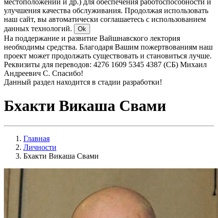
местоположении и др.) для обеспечения работоспособности и
улучшения качества обслуживания. Продолжая использовать
наш сайт, вы автоматически соглашаетесь с использованием
данных технологий.
Ok
На поддержание и развитие Вайшнавского лектория
необходимы средства. Благодаря Вашим пожертвованиям наш
проект может продолжать существовать и становиться лучше.
Реквизиты для переводов: 4276 1609 5345 4387 (СБ) Михаил
Андреевич С. Спасибо!
Данный раздел находится в стадии разработки!
Бхакти Викаша Свами
Главная
Личности
Бхакти Викаша Свами