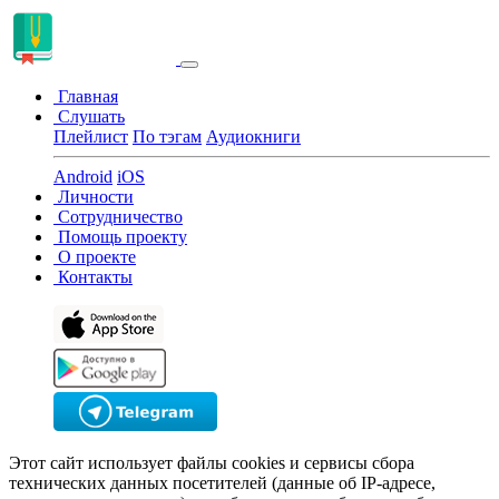
Главная
Слушать
Плейлист
По тэгам
Аудиокниги
Android
iOS
Личности
Сотрудничество
Помощь проекту
О проекте
Контакты
Этот сайт использует файлы cookies и сервисы сбора
технических данных посетителей (данные об IP-адресе,