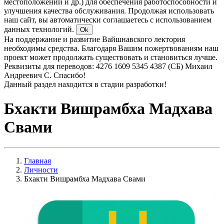
местоположении и др.) для обеспечения работоспособности и
улучшения качества обслуживания. Продолжая использовать
наш сайт, вы автоматически соглашаетесь с использованием
данных технологий.
Ok
На поддержание и развитие Вайшнавского лектория
необходимы средства. Благодаря Вашим пожертвованиям наш
проект может продолжать существовать и становиться лучше.
Реквизиты для переводов: 4276 1609 5345 4387 (СБ) Михаил
Андреевич С. Спасибо!
Данный раздел находится в стадии разработки!
Бхакти Вишрамбха Мадхава
Свами
Главная
Личности
Бхакти Вишрамбха Мадхава Свами