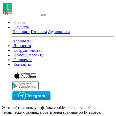
Главная
Слушать
Плейлист
По тэгам
Аудиокниги
Android
iOS
Личности
Сотрудничество
Помощь проекту
О проекте
Контакты
Этот сайт использует файлы cookies и сервисы сбора
технических данных посетителей (данные об IP-адресе,