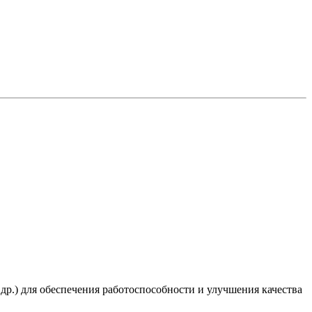
 др.) для обеспечения работоспособности и улучшения качества