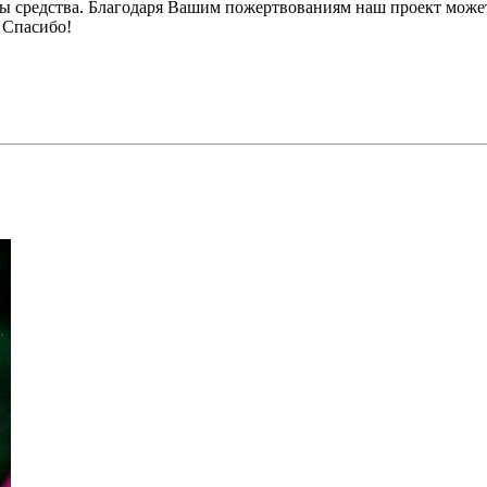
ы средства. Благодаря Вашим пожертвованиям наш проект может
 Спасибо!