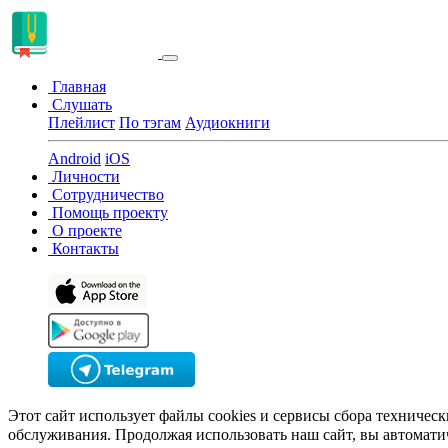
Главная
Слушать
Плейлист
По тэгам
Аудиокниги
Android
iOS
Личности
Сотрудничество
Помощь проекту
О проекте
Контакты
Этот сайт использует файлы cookies и сервисы сбора техничес
обслуживания. Продолжая использовать наш сайт, вы автомати