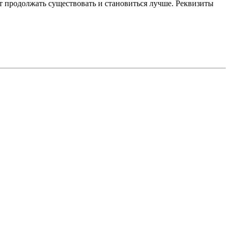
 продолжать существовать и становиться лучше. Реквизиты