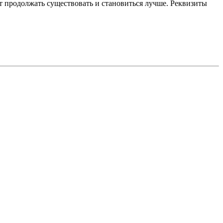
 продолжать существовать и становиться лучше. Реквизиты