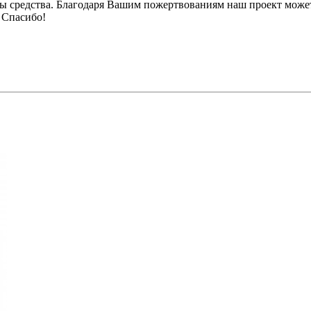
ы средства. Благодаря Вашим пожертвованиям наш проект может
 Спасибо!