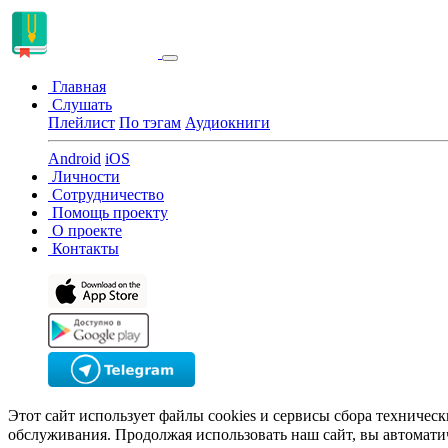
Главная
Слушать
Плейлист
По тэгам
Аудиокниги
Android
iOS
Личности
Сотрудничество
Помощь проекту
О проекте
Контакты
Этот сайт использует файлы cookies и сервисы сбора техничес
обслуживания. Продолжая использовать наш сайт, вы автомати