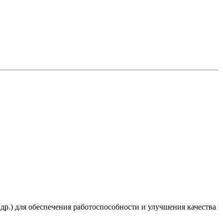
 др.) для обеспечения работоспособности и улучшения качества