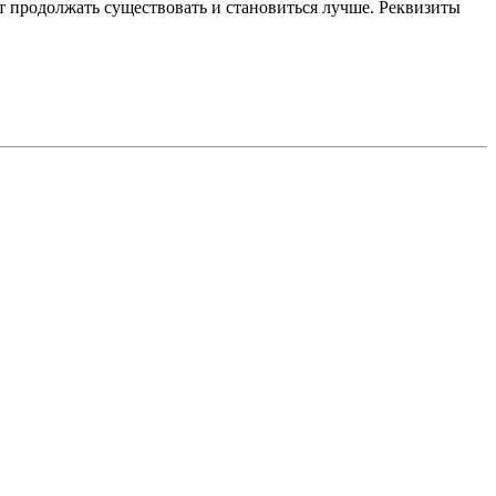
 продолжать существовать и становиться лучше. Реквизиты