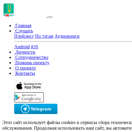
Главная
Слушать
Плейлист
По тэгам
Аудиокниги
Android
iOS
Личности
Сотрудничество
Помощь проекту
О проекте
Контакты
Этот сайт использует файлы cookies и сервисы сбора техничес
обслуживания. Продолжая использовать наш сайт, вы автомати