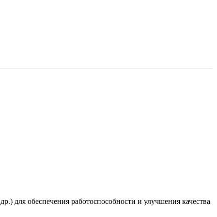
 др.) для обеспечения работоспособности и улучшения качества