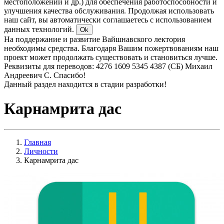
местоположении и др.) для обеспечения работоспособности и
улучшения качества обслуживания. Продолжая использовать
наш сайт, вы автоматически соглашаетесь с использованием
данных технологий.
Ok
На поддержание и развитие Вайшнавского лектория
необходимы средства. Благодаря Вашим пожертвованиям наш
проект может продолжать существовать и становиться лучше.
Реквизиты для переводов: 4276 1609 5345 4387 (СБ) Михаил
Андреевич С. Спасибо!
Данный раздел находится в стадии разработки!
Карнамрита дас
Главная
Личности
Карнамрита дас