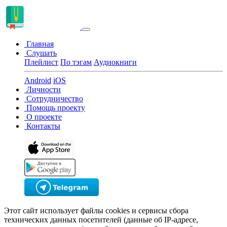
Главная
Слушать
Плейлист
По тэгам
Аудиокниги
Android
iOS
Личности
Сотрудничество
Помощь проекту
О проекте
Контакты
Этот сайт использует файлы cookies и сервисы сбора
технических данных посетителей (данные об IP-адресе,