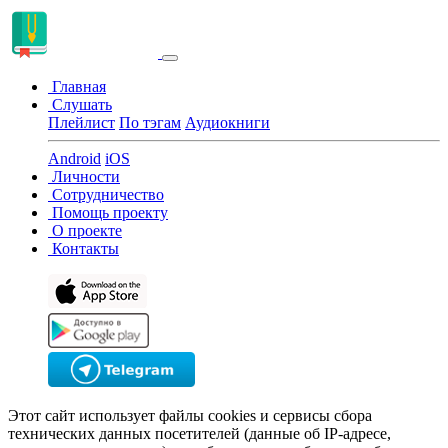
Главная
Слушать
Плейлист
По тэгам
Аудиокниги
Android
iOS
Личности
Сотрудничество
Помощь проекту
О проекте
Контакты
Этот сайт использует файлы cookies и сервисы сбора
технических данных посетителей (данные об IP-адресе,