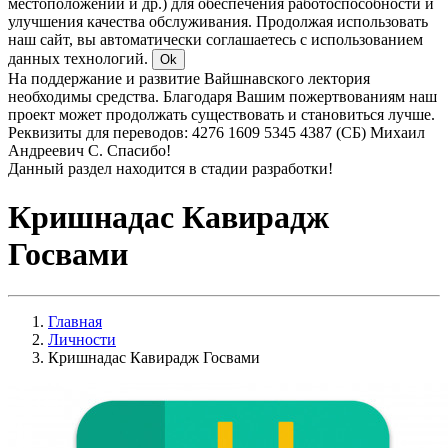
местоположении и др.) для обеспечения работоспособности и
улучшения качества обслуживания. Продолжая использовать
наш сайт, вы автоматически соглашаетесь с использованием
данных технологий.
Ok
На поддержание и развитие Вайшнавского лектория
необходимы средства. Благодаря Вашим пожертвованиям наш
проект может продолжать существовать и становиться лучше.
Реквизиты для переводов: 4276 1609 5345 4387 (СБ) Михаил
Андреевич С. Спасибо!
Данный раздел находится в стадии разработки!
Кришнадас Кавирадж
Госвами
Главная
Личности
Кришнадас Кавирадж Госвами