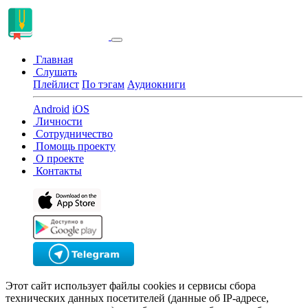
Главная
Слушать
Плейлист
По тэгам
Аудиокниги
Android
iOS
Личности
Сотрудничество
Помощь проекту
О проекте
Контакты
Этот сайт использует файлы cookies и сервисы сбора
технических данных посетителей (данные об IP-адресе,