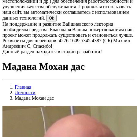
местоположении и др.) для обеспечения работоспособности и
улучшения качества обслуживания. Продолжая использовать
наш сайт, вы автоматически соглашаетесь с использованием
данных технологий.
Ok
На поддержание и развитие Вайшнавского лектория
необходимы средства. Благодаря Вашим пожертвованиям наш
проект может продолжать существовать и становиться лучше.
Реквизиты для переводов: 4276 1609 5345 4387 (СБ) Михаил
Андреевич С. Спасибо!
Данный раздел находится в стадии разработки!
Мадана Мохан дас
Главная
Личности
Мадана Мохан дас