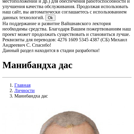
местоположении и др.) для обеспечения работоспособности и
улучшения качества обслуживания. Продолжая использовать
наш сайт, вы автоматически соглашаетесь с использованием
данных технологий.
Ok
На поддержание и развитие Вайшнавского лектория
необходимы средства. Благодаря Вашим пожертвованиям наш
проект может продолжать существовать и становиться лучше.
Реквизиты для переводов: 4276 1609 5345 4387 (СБ) Михаил
Андреевич С. Спасибо!
Данный раздел находится в стадии разработки!
Манибандха дас
Главная
Личности
Манибандха дас