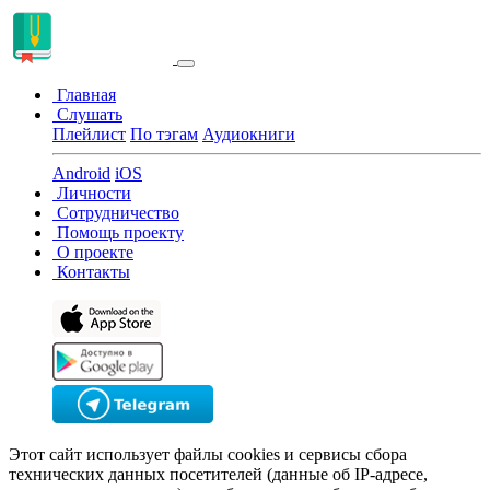
Главная
Слушать
Плейлист
По тэгам
Аудиокниги
Android
iOS
Личности
Сотрудничество
Помощь проекту
О проекте
Контакты
Этот сайт использует файлы cookies и сервисы сбора
технических данных посетителей (данные об IP-адресе,