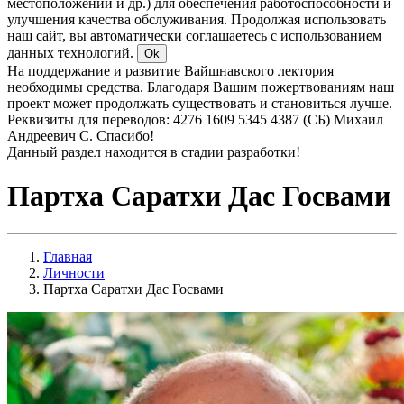
местоположении и др.) для обеспечения работоспособности и
улучшения качества обслуживания. Продолжая использовать
наш сайт, вы автоматически соглашаетесь с использованием
данных технологий.
Ok
На поддержание и развитие Вайшнавского лектория
необходимы средства. Благодаря Вашим пожертвованиям наш
проект может продолжать существовать и становиться лучше.
Реквизиты для переводов: 4276 1609 5345 4387 (СБ) Михаил
Андреевич С. Спасибо!
Данный раздел находится в стадии разработки!
Партха Саратхи Дас Госвами
Главная
Личности
Партха Саратхи Дас Госвами