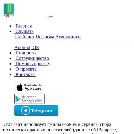
Главная
Слушать
Плейлист
По тэгам
Аудиокниги
Android
iOS
Личности
Сотрудничество
Помощь проекту
О проекте
Контакты
Этот сайт использует файлы cookies и сервисы сбора
технических данных посетителей (данные об IP-адресе,